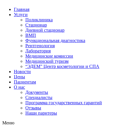
Главная
Услуги
Поликлиника
Стационар
Дневной стационар
ВМП
Функциональная диагностика
Рентгенология
Лаборатория
Медицинские комиссии
Медицинский туризм​
“ЭДЕМ” Центр косметологии и СПА
Новости
Цены
Пациентам
О нас
Документы
Специалисты
Программа государственных гарантий
Отзывы
Наши парнтеры
Меню