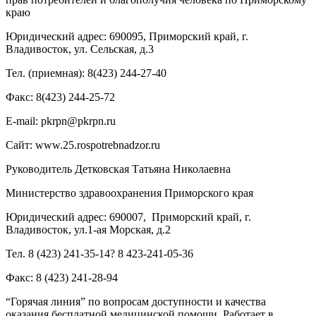
краю
Юридический адрес: 690095, Приморский край, г.
Владивосток, ул. Сельская, д.3
Тел. (приемная): 8(423) 244-27-40
Факс: 8(423) 244-25-72
E-mail: pkrpn@pkrpn.ru
Сайт: www.25.rospotrebnadzor.ru
Руководитель Детковская Татьяна Николаевна
Министерство здравоохранения Приморского края
Юридический адрес: 690007, Приморский край, г.
Владивосток, ул.1-ая Морская, д.2
Тел. 8 (423) 241-35-14? 8 423-241-05-36
Факс: 8 (423) 241-28-94
“Горячая линия” по вопросам доступности и качества
оказания бесплатной медицинской помощи. Работает в