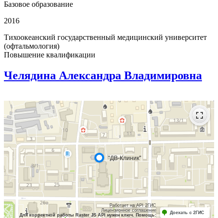
Базовое образование
2016
Тихоокеанский государственный медицинский университет
(офтальмология)
Повышение квалификации
Челядина Александра Владимировна