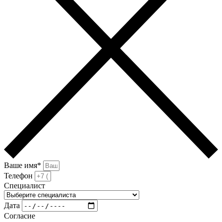
Ваше имя*
Телефон
Специалист
Дата
Согласие