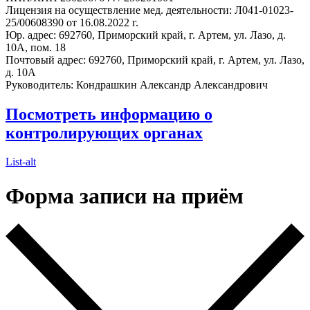
Лицензия на осуществление мед. деятельности: Л041-01023-
25/00608390 от 16.08.2022 г.
Юр. адрес: 692760, Приморский край, г. Артем, ул. Лазо, д.
10А, пом. 18
Почтовый адрес: 692760, Приморский край, г. Артем, ул. Лазо,
д. 10А
Руководитель: Кондрашкин Александр Александрович
Посмотреть информацию о
контролирующих органах
List-alt
Форма записи на приём