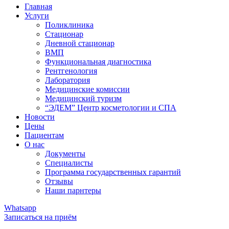
Главная
Услуги
Поликлиника
Стационар
Дневной стационар
ВМП
Функциональная диагностика
Рентгенология
Лаборатория
Медицинские комиссии
Медицинский туризм​
“ЭДЕМ” Центр косметологии и СПА
Новости
Цены
Пациентам
О нас
Документы
Специалисты
Программа государственных гарантий
Отзывы
Наши парнтеры
Whatsapp
Записаться на приём