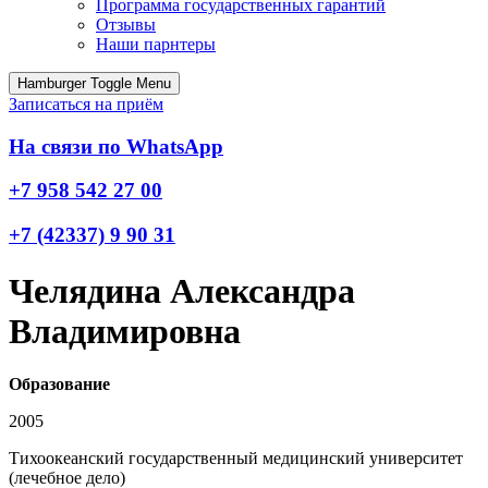
Программа государственных гарантий
Отзывы
Наши парнтеры
Hamburger Toggle Menu
Записаться на приём
На связи по
WhatsApp
+7 958 542 27 00
+7 (42337) 9 90 31
Челядина Александра
Владимировна
Образование
2005
Тихоокеанский государственный медицинский университет
(лечебное дело)