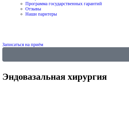
Программа государственных гарантий
Отзывы
Наши парнтеры
Записаться на приём
Эндовазальная хирургия