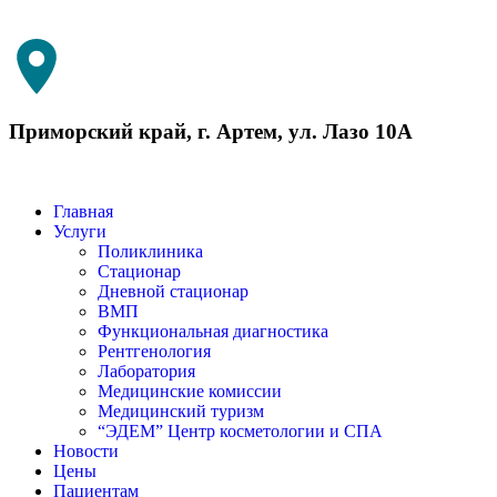
Приморский край, г. Артем, ул. Лазо 10А
Главная
Услуги
Поликлиника
Стационар
Дневной стационар
ВМП
Функциональная диагностика
Рентгенология
Лаборатория
Медицинские комиссии
Медицинский туризм​
“ЭДЕМ” Центр косметологии и СПА
Новости
Цены
Пациентам