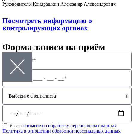
Руководитель: Кондрашкин Александр Александрович
Посмотреть информацию о
контролирующих органах
Форма записи на приём
Я даю
согласие на обработку персональных данных.
Политика в отношении обработки персональных данных.