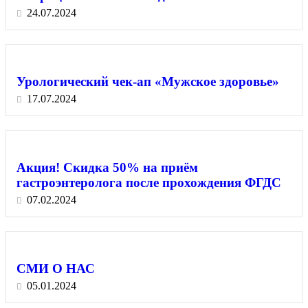
24.07.2024
Урологический чек-ап «Мужское здоровье»
17.07.2024
Акция! Скидка 50% на приём
гастроэнтеролога после прохождения ФГДС
07.02.2024
СМИ О НАС
05.01.2024