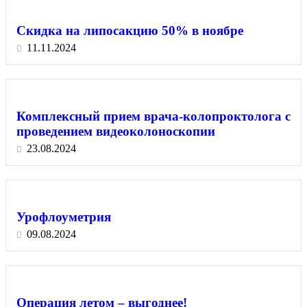
Скидка на липосакцию 50% в ноябре
11.11.2024
Комплексный прием врача-колопроктолога с
проведением видеоколоноскопии
23.08.2024
Урофлоуметрия
09.08.2024
Операция летом – выгоднее!