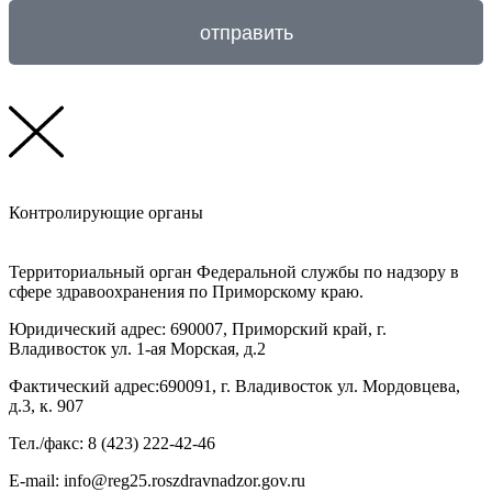
отправить
Контролирующие органы
Территориальный орган Федеральной службы по надзору в
сфере здравоохранения по Приморскому краю.
Юридический адрес: 690007, Приморский край, г.
Владивосток ул. 1-ая Морская, д.2
Фактический адрес:690091, г. Владивосток ул. Мордовцева,
д.3, к. 907
Тел./факс: 8 (423) 222-42-46
E-mail: info@reg25.roszdravnadzor.gov.ru