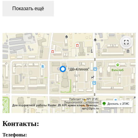
Показать ещё
Контакты:
Телефоны: