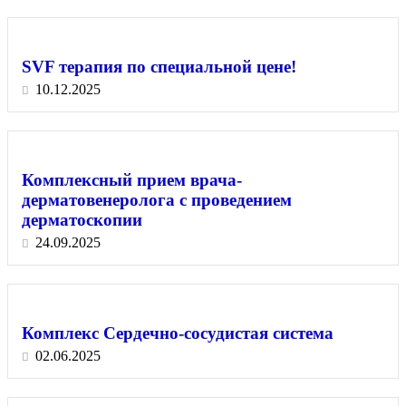
SVF терапия по специальной цене!
10.12.2025
Комплексный прием врача-
дерматовенеролога с проведением
дерматоскопии
24.09.2025
Комплекс Сердечно-сосудистая система
02.06.2025