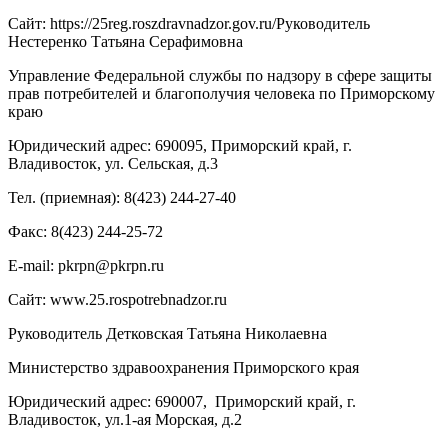
Сайт: https://25reg.roszdravnadzor.gov.ru/Руководитель
Нестеренко Татьяна Серафимовна
Управление Федеральной службы по надзору в сфере защиты
прав потребителей и благополучия человека по Приморскому
краю
Юридический адрес: 690095, Приморский край, г.
Владивосток, ул. Сельская, д.3
Тел. (приемная): 8(423) 244-27-40
Факс: 8(423) 244-25-72
E-mail: pkrpn@pkrpn.ru
Сайт: www.25.rospotrebnadzor.ru
Руководитель Детковская Татьяна Николаевна
Министерство здравоохранения Приморского края
Юридический адрес: 690007, Приморский край, г.
Владивосток, ул.1-ая Морская, д.2