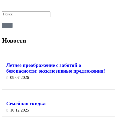
Новости
Летнее преображение с заботой о
безопасности: эксклюзивные предложения!
09.07.2026
Семейная скидка
10.12.2025